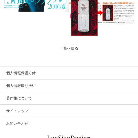
一覧へ戻る
個人情報保護方針
個人情報取り扱い
著作権について
サイトマップ
お問い合わせ