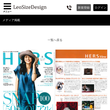
新規
登録
ログイン
メディア掲載
一覧へ戻る