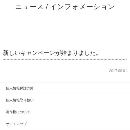
ニュース / インフォメーション
新しいキャンペーンが始まりました。
2017.08.01
個人情報保護方針
個人情報取り扱い
著作権について
サイトマップ