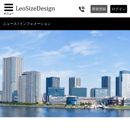
新規
登録
ログイン
ニュース / インフォメーション