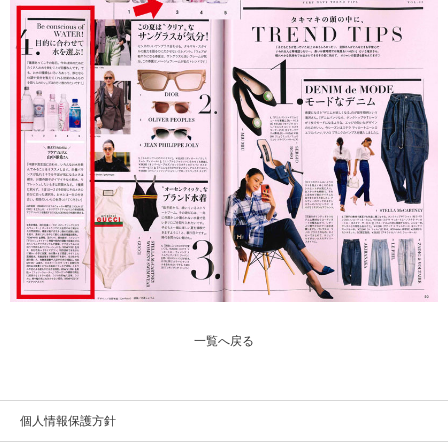
一覧へ戻る
個人情報保護方針