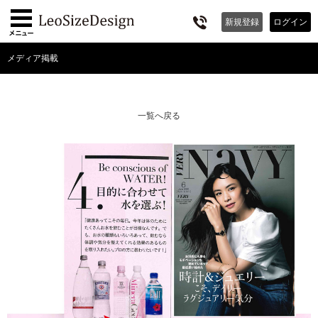
新規
登録
ログイン
メディア掲載
一覧へ戻る